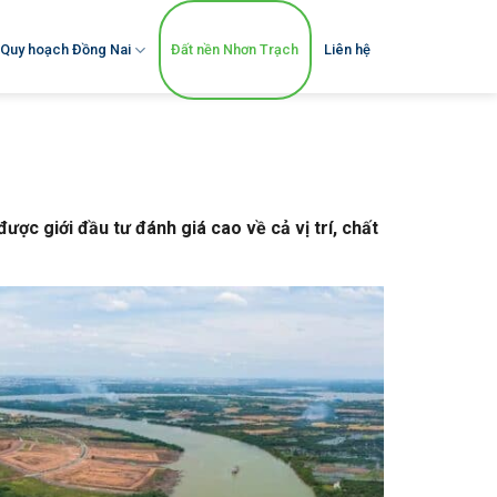
Quy hoạch Đồng Nai
Đất nền Nhơn Trạch
Liên hệ
ợc giới đầu tư đánh giá cao về cả vị trí, chất