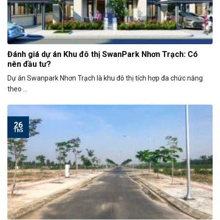
Đánh giá dự án Khu đô thị SwanPark Nhơn Trạch: Có
nên đầu tư?
Dự án Swanpark Nhơn Trạch là khu đô thị tích hợp đa chức năng
theo ...
26
Th5