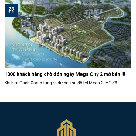
23
Th3
1000 khách hàng chờ đón ngày Mega City 2 mở bán !!!
Khi Kim Oanh Group tung ra dự án khu đô thị Mega City 2 đã ...