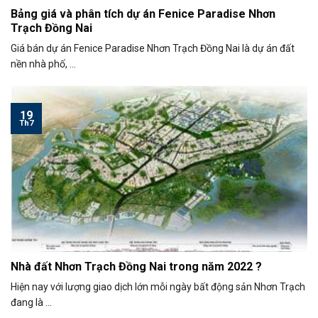
Bảng giá và phân tích dự án Fenice Paradise Nhơn
Trạch Đồng Nai
Giá bán dự án Fenice Paradise Nhơn Trạch Đồng Nai là dự án đất
nền nhà phố, ...
19
Th7
Nhà đất Nhơn Trạch Đồng Nai trong năm 2022 ?
Hiện nay với lượng giao dịch lớn mỗi ngày bất động sản Nhơn Trạch
đang là ...