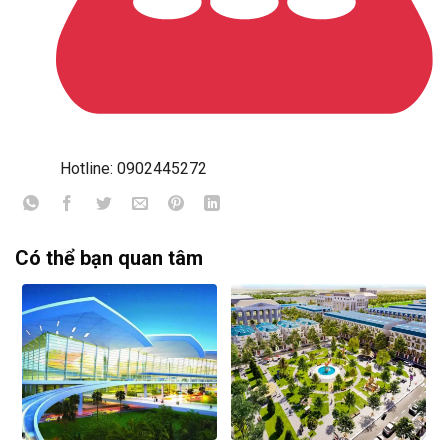
Hotline: 0902445272
Có thể bạn quan tâm