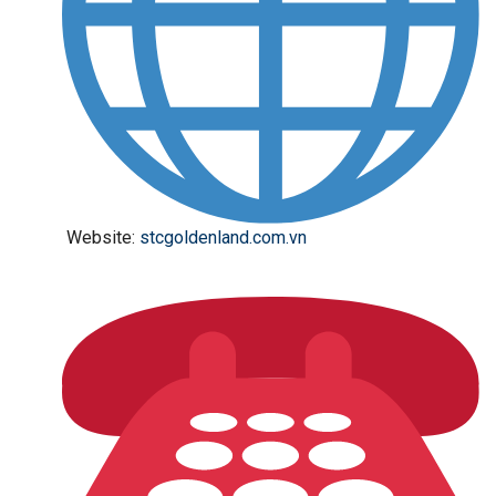
Website:
stcgoldenland.com.vn