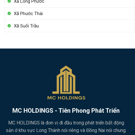
Xã Long Phước
Xã Phước Thái
Xã Suối Trầu
MC HOLDINGS - Tiên Phong Phát Triển
MC HOLDINGS là đơn vị đi đầu trong phát triển bất động
sản ở khu vực Long Thành nói riêng và Đồng Nai nói chung.