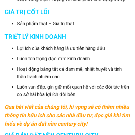
GIÁ TRỊ CỐT LÕI
Sản phẩm thật – Giá trị thật
TRIẾT LÝ KINH DOANH
Lợi ích của khách hàng là ưu tiên hàng đầu
Luôn tôn trọng đạo đức kinh doanh
Hoạt động bằng tất cả đam mê, nhiệt huyết và tinh
thần trách nhiệm cao
Luôn vun đắp, gìn giữ mối quan hệ với các đối tác trên
cơ sở hài hòa lợi ích đôi bên
Qua bài viết của chúng tôi, hi vọng sẽ có thêm nhiều
thông tin hữu ích cho các nhà đầu tư, đọc giả khi tìm
hiểu về dự án đất nền century city!