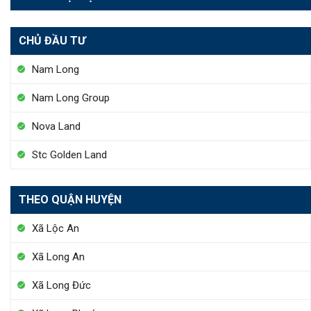
CHỦ ĐẦU TƯ
Nam Long
Nam Long Group
Nova Land
Stc Golden Land
THEO QUẬN HUYỆN
Xã Lộc An
Xã Long An
Xã Long Đức