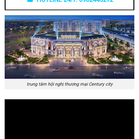
trung tâm hội nghị thương mại Century city