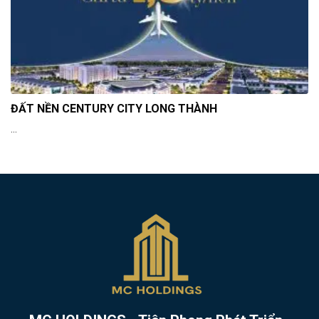
ĐẤT NỀN CENTURY CITY LONG THÀNH
...