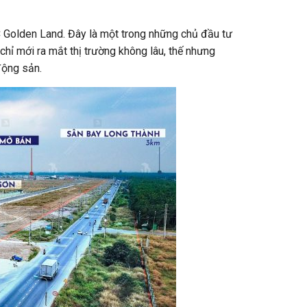
Golden Land. Đây là một trong những chủ đầu tư
hỉ mới ra mắt thị trường không lâu, thế nhưng
động sản.