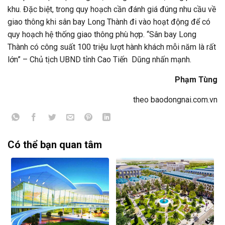
khu. Đặc biệt, trong quy hoạch cần đánh giá đúng nhu cầu về
giao thông khi sân bay Long Thành đi vào hoạt động để có
quy hoạch hệ thống giao thông phù hợp. “Sân bay Long
Thành có công suất 100 triệu lượt hành khách mỗi năm là rất
lớn” – Chủ tịch UBND tỉnh Cao Tiến Dũng nhấn mạnh.
Phạm Tùng
theo baodongnai.com.vn
Có thể bạn quan tâm