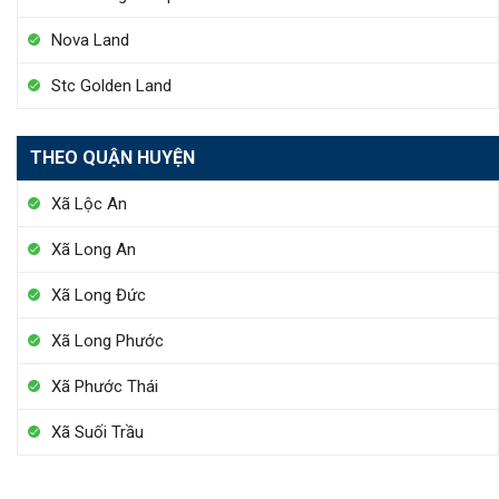
Nova Land
Stc Golden Land
THEO QUẬN HUYỆN
Xã Lộc An
Xã Long An
Xã Long Đức
Xã Long Phước
Xã Phước Thái
Xã Suối Trầu