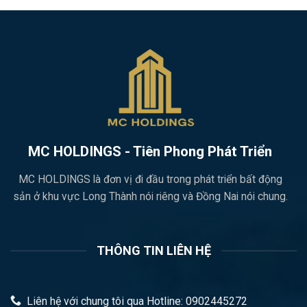
MC HOLDINGS - Tiên Phong Phát Triển
MC HOLDINGS là đơn vị đi đầu trong phát triển bất động
sản ở khu vực Long Thành nói riêng và Đồng Nai nói chung.
THÔNG TIN LIÊN HỆ
Liên hệ với chung tôi qua Hotline: 0902445272