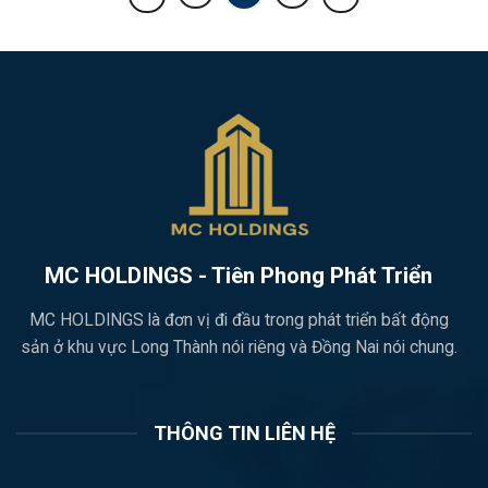
MC HOLDINGS - Tiên Phong Phát Triển
MC HOLDINGS là đơn vị đi đầu trong phát triển bất động
sản ở khu vực Long Thành nói riêng và Đồng Nai nói chung.
THÔNG TIN LIÊN HỆ