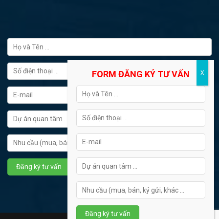
FORM ĐĂNG KÝ TƯ VẤN