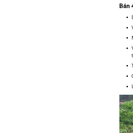
Bán 4