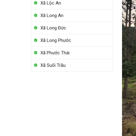
Xã Lộc An
Xã Long An
Xã Long Đức
Xã Long Phước
Xã Phước Thái
Xã Suối Trầu