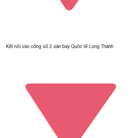
Kết nối vào cổng số 2 sân bay Quốc tế Long Thành.