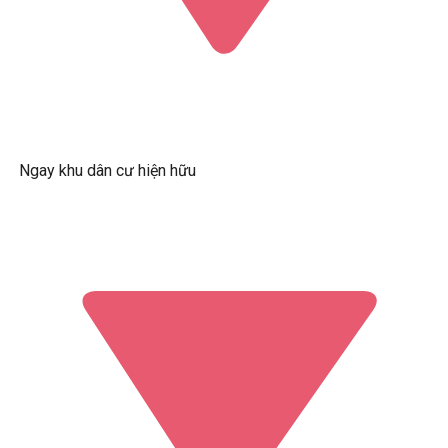
Ngay khu dân cư hiện hữu