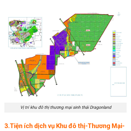
Vị trí khu đô thị thương mại sinh thái Dragonland
3.Tiện ích dịch vụ Khu đô thị-Thương Mại-