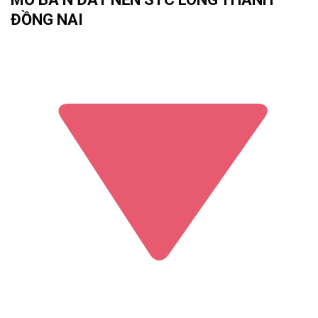
ĐỒNG NAI