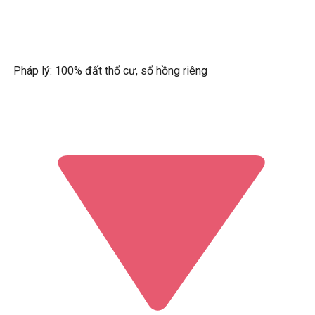
Pháp lý: 100% đất thổ cư, sổ hồng riêng