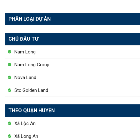
PHÂN LOẠI DỰ ÁN
CHỦ ĐẦU TƯ
Nam Long
Nam Long Group
Nova Land
Stc Golden Land
THEO QUẬN HUYỆN
Xã Lộc An
Xã Long An