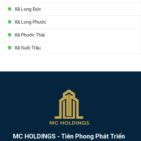
Xã Long Đức
Xã Long Phước
Xã Phước Thái
Xã Suối Trầu
MC HOLDINGS - Tiên Phong Phát Triển