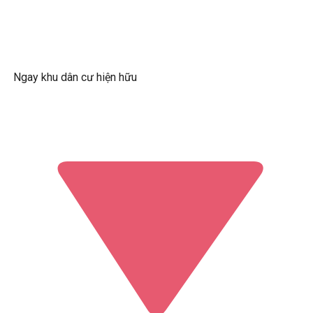
Ngay khu dân cư hiện hữu