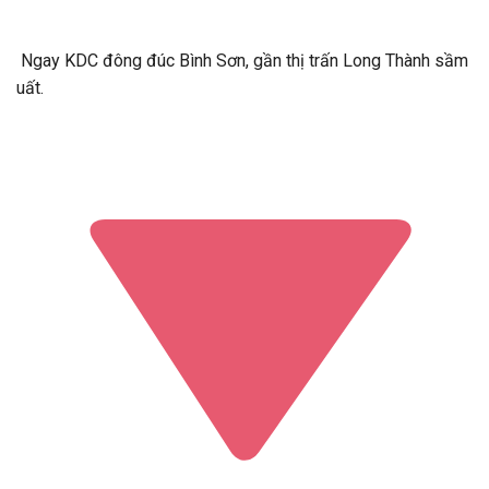
Ngay KDC đông đúc Bình Sơn, gần thị trấn Long Thành sầm
uất.