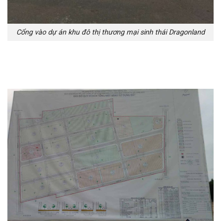
Cổng vào dự án khu đô thị thương mại sinh thái Dragonland