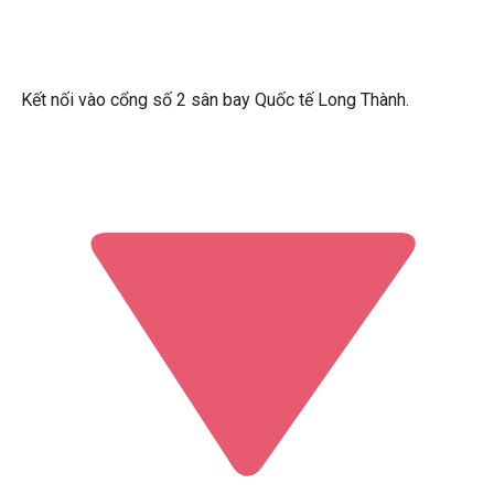
Kết nối vào cổng số 2 sân bay Quốc tế Long Thành.