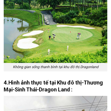
Không gian sống thanh bình tại khu đô thị Dragonland
4.Hình ảnh thực tế tại Khu đô thị-Thương
Mại-Sinh Thái-Dragon Land :