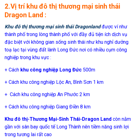
2.Vị trí khu đô thị thương mại sinh thái
Dragon Land :
Khu đô thị thương mại sinh thái Dragonland
được ví như
thành phố trong lòng thành phố với đầy đủ tiện ích dịch vụ
đặc biệt với không gian sống sinh thái như khu nghỉ dưởng
toạ lạc tại vùng đất lành Long Đức nơi có nhiều cụm công
nghiệp trong khu vực :
+ Cách
khu công nghiệp Long Đức
500m
+ Cách khu công nghiệp Lộc An, Bình Sơn 1 km
+ Cách khu công nghiệp An Phước 2 km
+ Cách khu công nghiệp Giang Điền 8 km
Khu đô thị-Thương Mại-Sinh Thái-Dragon Land
còn nằm
gần với sân bay quốc tế Long Thành nên tiềm năng sinh lợi
trong tương lai rất cao