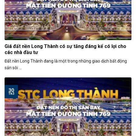
Giá đất nền Long Thành có sự tăng đáng kể có lợi cho
các nhà đầu tư
Đất nền Long Thành đang là một trong những giao dịch bất động
sản sôi ...
30
Th3