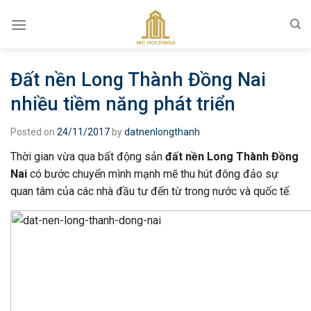
Skip
to
content
Đất nền Long Thành Đồng Nai
nhiều tiềm năng phát triển
Posted on
24/11/2017
by
datnenlongthanh
Thời gian vừa qua bất động sản
đất nền Long Thành Đồng
Nai
có bước chuyển mình mạnh mẽ thu hút đông đảo sự
quan tâm của các nhà đầu tư đến từ trong nước và quốc tế.