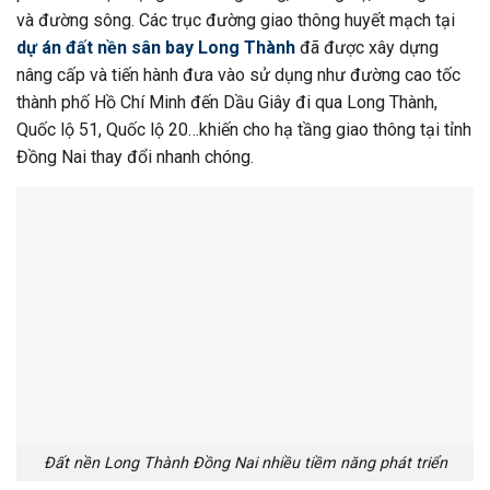
và đường sông. Các trục đường giao thông huyết mạch tại
dự án đất nền sân bay Long Thành
đã được xây dựng
nâng cấp và tiến hành đưa vào sử dụng như đường cao tốc
thành phố Hồ Chí Minh đến Dầu Giây đi qua Long Thành,
Quốc lộ 51, Quốc lộ 20…khiến cho hạ tầng giao thông tại tỉnh
Đồng Nai thay đổi nhanh chóng.
Đất nền Long Thành Đồng Nai nhiều tiềm năng phát triển