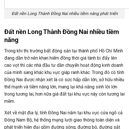
Đất nền Long Thành Đồng Nai nhiều tiềm năng phát triển
Đất nền Long Thành Đồng Nai nhiều tiềm
năng
Trong khi thị trường bất động sản tại thành phố Hồ Chí Minh
đang dần trở nên khan hiếm đồng thời giá tành bị đẩy lên
cao vọt thì các nhà đầu tư dần chuyển hoạt động kinh doanh
của mình sang khác khu vực giáp ranh khác. Trong đó có tỉnh
Đồng Nai được nhận xét là có sức hấp dẫn lớn, sở hữu nhiều
thế mạnh và tiềm năng lớn, mang lại khả năng sinh lời lớn
trong tương lai, hơn nữa giá đất tại khu vực này còn tương lai
mềm.
Xét về mặt địa lý, tỉnh Đồng Nai nằm tại khu vực cửa ngõ cả
Đông Nam Bộ, hệ thống mạng lưới giao thông toàn diện và
phát triển hiện đại gồm đường sông, đường bộ, đường sắt