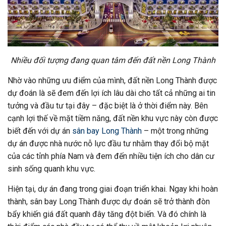
Nhiều đối tượng đang quan tâm đến đất nền Long Thành
Nhờ vào những ưu điểm của mình, đất nền Long Thành được
dự đoán là sẽ đem đến lợi ích lâu dài cho tất cả những ai tin
tưởng và đầu tư tại đây – đặc biệt là ở thời điểm này. Bên
cạnh lợi thế về mặt tiềm năng, đất nền khu vực này còn được
biết đến với dự án
sân bay Long Thành
– một trong những
dự án được nhà nước nỗ lực đầu tư nhằm thay đổi bộ mặt
của các tỉnh phía Nam và đem đến nhiều tiện ích cho dân cư
sinh sống quanh khu vực.
Hiện tại, dự án đang trong giai đoạn triển khai. Ngay khi hoàn
thành, sân bay Long Thành được dự đoán sẽ trở thành đòn
bẩy khiến giá đất quanh đây tăng đột biến. Và đó chính là