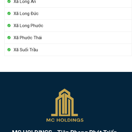
Xã Long An
Xã Long Đức
Xã Long Phước
Xã Phước Thái
Xã Suối Trầu