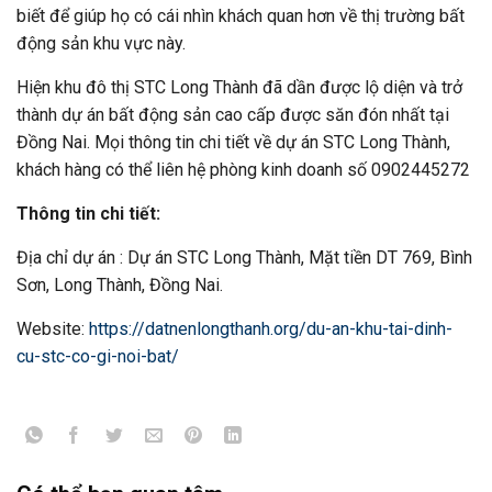
biết để giúp họ có cái nhìn khách quan hơn về thị trường bất
động sản khu vực này.
Hiện khu đô thị STC Long Thành đã dần được lộ diện và trở
thành dự án bất động sản cao cấp được săn đón nhất tại
Đồng Nai. Mọi thông tin chi tiết về dự án STC Long Thành,
khách hàng có thể liên hệ phòng kinh doanh số 0902445272
Thông tin chi tiết:
Địa chỉ dự án : Dự án STC Long Thành, Mặt tiền DT 769, Bình
Sơn, Long Thành, Đồng Nai.
Website:
https://datnenlongthanh.org/du-an-khu-tai-dinh-
cu-stc-co-gi-noi-bat/