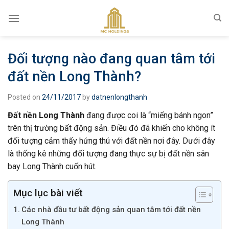
Skip
to
content
Đối tượng nào đang quan tâm tới
đất nền Long Thành?
Posted on
24/11/2017
by
datnenlongthanh
Đất nền Long Thành
đang được coi là “miếng bánh ngon”
trên thị trường bất động sản. Điều đó đã khiến cho không ít
đối tượng cảm thấy hứng thú với đất nền nơi đây. Dưới đây
là thống kê những đối tượng đang thực sự bị đất nền sân
bay Long Thành cuốn hút.
Mục lục bài viết
Các nhà đầu tư bất động sản quan tâm tới đất nền
Long Thành