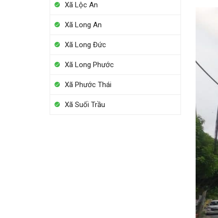
Xã Lộc An
Xã Long An
Xã Long Đức
Xã Long Phước
Xã Phước Thái
Xã Suối Trầu