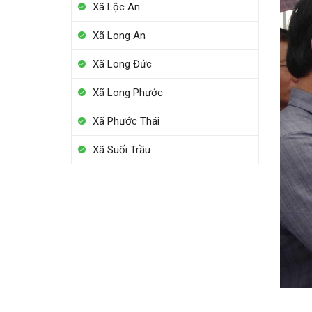
Xã Lộc An
Xã Long An
Xã Long Đức
Xã Long Phước
Xã Phước Thái
Xã Suối Trầu