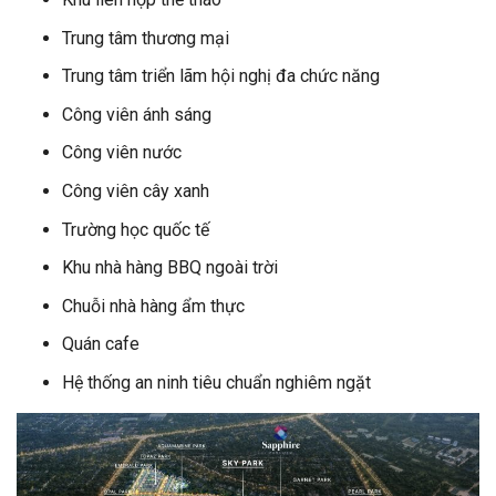
Trung tâm thương mại
Trung tâm triển lãm hội nghị đa chức năng
Công viên ánh sáng
Công viên nước
Công viên cây xanh
Trường học quốc tế
Khu nhà hàng BBQ ngoài trời
Chuỗi nhà hàng ẩm thực
Quán cafe
Hệ thống an ninh tiêu chuẩn nghiêm ngặt