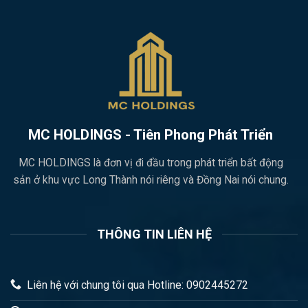
MC HOLDINGS - Tiên Phong Phát Triển
MC HOLDINGS là đơn vị đi đầu trong phát triển bất động
sản ở khu vực Long Thành nói riêng và Đồng Nai nói chung.
THÔNG TIN LIÊN HỆ
Liên hệ với chung tôi qua Hotline: 0902445272