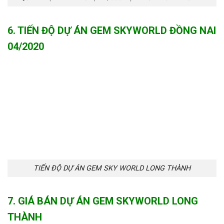
6. TIẾN ĐỘ DỰ ÁN GEM SKYWORLD ĐỒNG NAI
04/2020
TIẾN ĐỘ DỰ ÁN GEM SKY WORLD LONG THÀNH
7. GIÁ BÁN DỰ ÁN GEM SKYWORLD LONG
THÀNH