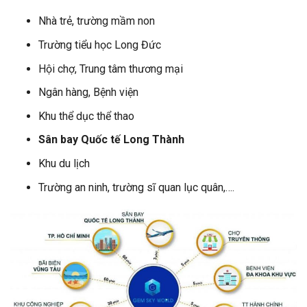
Nhà trẻ, trường mầm non
Trường tiểu học Long Đức
Hội chợ, Trung tâm thương mại
Ngân hàng, Bệnh viện
Khu thể dục thể thao
Sân bay Quốc tế Long Thành
Khu du lịch
Trường an ninh, trường sĩ quan lục quân,….