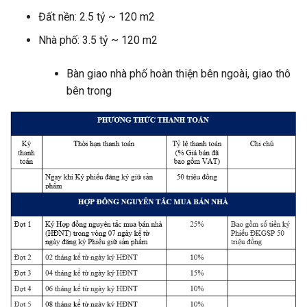
Đất nền: 2.5 tỷ ~ 120 m2
Nhà phố: 3.5 tỷ ~ 120 m2
Bàn giao nhà phố hoàn thiện bên ngoài, giao thô
bên trong