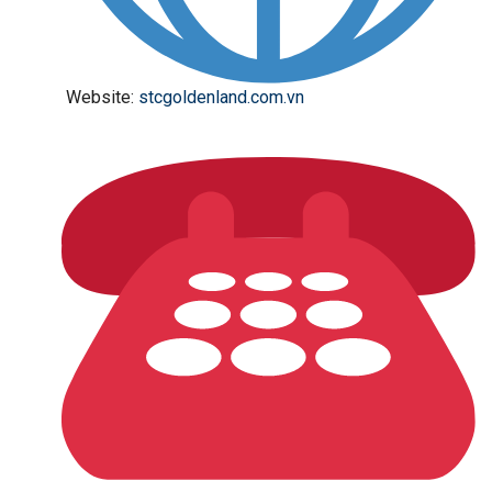
Website:
stcgoldenland.com.vn