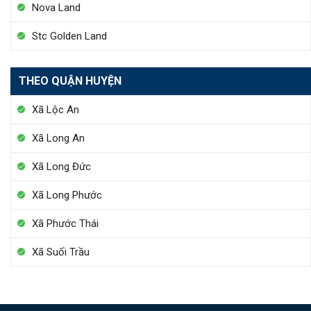
Nova Land
Stc Golden Land
THEO QUẬN HUYỆN
Xã Lộc An
Xã Long An
Xã Long Đức
Xã Long Phước
Xã Phước Thái
Xã Suối Trầu