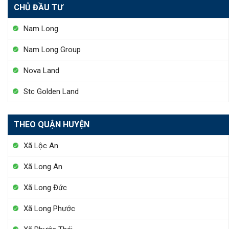
CHỦ ĐẦU TƯ
Nam Long
Nam Long Group
Nova Land
Stc Golden Land
THEO QUẬN HUYỆN
Xã Lộc An
Xã Long An
Xã Long Đức
Xã Long Phước