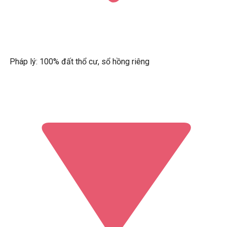
Pháp lý: 100% đất thổ cư, sổ hồng riêng