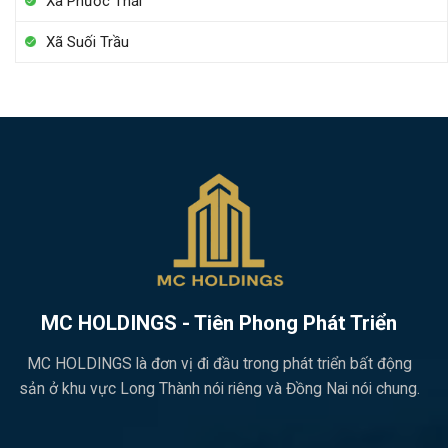
Xã Phước Thái
Xã Suối Trầu
MC HOLDINGS - Tiên Phong Phát Triển
MC HOLDINGS là đơn vị đi đầu trong phát triển bất động
sản ở khu vực Long Thành nói riêng và Đồng Nai nói chung.