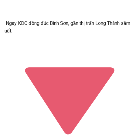
Ngay KDC đông đúc Bình Sơn, gần thị trấn Long Thành sầm
uất.