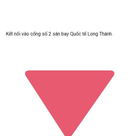
Kết nối vào cổng số 2 sân bay Quốc tế Long Thành.