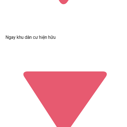
Ngay khu dân cư hiện hữu