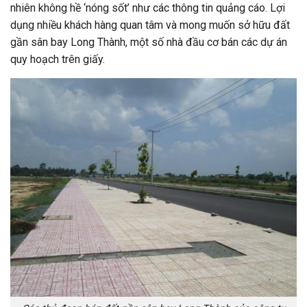
nhiên không hề ‘nóng sốt’ như các thông tin quảng cáo. Lợi
dụng nhiều khách hàng quan tâm và mong muốn sở hữu đất
gần sân bay Long Thành, một số nhà đầu cơ bán các dự án
quy hoạch trên giấy.