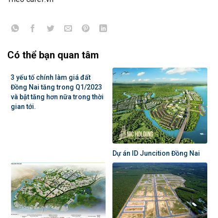
Có thể bạn quan tâm
3 yếu tố chính làm giá đất
Đồng Nai tăng trong Q1/2023
và bật tăng hơn nữa trong thời
gian tới.
Dự án ID Juncition Đồng Nai