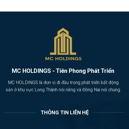
MC HOLDINGS - Tiên Phong Phát Triển
MC HOLDINGS là đơn vị đi đầu trong phát triển bất động
sản ở khu vực Long Thành nói riêng và Đồng Nai nói chung.
THÔNG TIN LIÊN HỆ