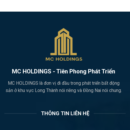
MC HOLDINGS - Tiên Phong Phát Triển
MC HOLDINGS là đơn vị đi đầu trong phát triển bất động
sản ở khu vực Long Thành nói riêng và Đồng Nai nói chung.
THÔNG TIN LIÊN HỆ