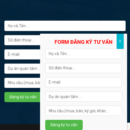
FORM ĐĂNG KÝ TƯ VẤN