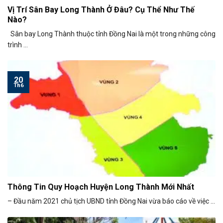
Vị Trí Sân Bay Long Thành Ở Đâu? Cụ Thể Như Thế
Nào?
Sân bay Long Thành thuộc tỉnh Đồng Nai là một trong những công
trình ...
20
Th6
Thông Tin Quy Hoạch Huyện Long Thành Mới Nhất
– Đầu năm 2021 chủ tịch UBND tỉnh Đồng Nai vừa báo cáo về việc ...