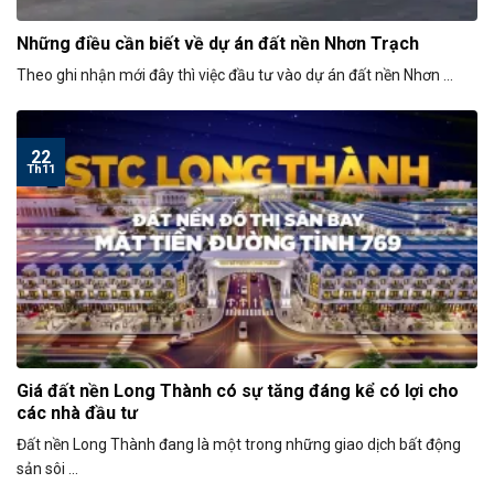
Những điều cần biết về dự án đất nền Nhơn Trạch
Theo ghi nhận mới đây thì việc đầu tư vào dự án đất nền Nhơn ...
22
Th11
Giá đất nền Long Thành có sự tăng đáng kể có lợi cho
các nhà đầu tư
Đất nền Long Thành đang là một trong những giao dịch bất động
sản sôi ...