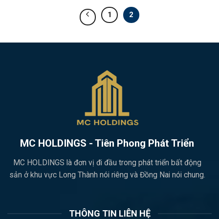
1
2
MC HOLDINGS - Tiên Phong Phát Triển
MC HOLDINGS là đơn vị đi đầu trong phát triển bất động
sản ở khu vực Long Thành nói riêng và Đồng Nai nói chung.
THÔNG TIN LIÊN HỆ