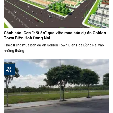
Cảnh báo: Cơn “sốt ảo” qua việc mua bán dự án Golden
Town Biên Hoà Đồng Nai
Thực trạng mua bán dự án Golden Town Biên Hoà Đồng Nai vào
những tháng ...
25
Th11