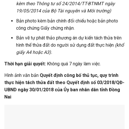
kèm theo Thông tư số 24/2014/TT-BTNMT ngày
19/05/2014 của Bộ Tài nguyên và Môi trường)
Bản photo kèm bản chính đối chiếu hoặc bản photo
công chứng Giấy chứng nhận.
Bản vẽ tự phát thảo phương án dự kiến tách thửa trên
hình thể thửa đất do người sử dụng đất thực hiện
(khổ
giấy A4 hoặc A3).
Thời hạn giải quyết:
Không quá 7 ngày làm việc.
Hình ảnh văn bản
Quyết định công bố thủ tục, quy trình
thực hiện tách thửa đất theo Quyết định số 03/2018/QĐ-
UBND ngày 30/01/2018 của Ủy ban nhân dân tỉnh Đồng
Nai