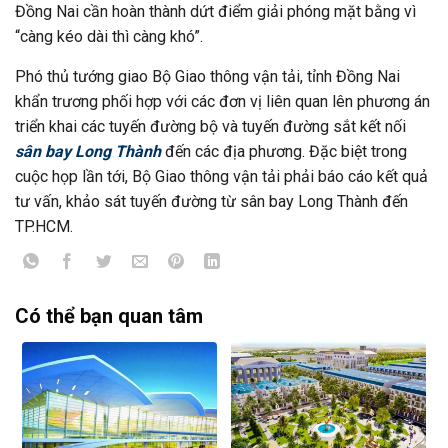
Đồng Nai cần hoàn thành dứt điểm giải phóng mặt bằng vì
“càng kéo dài thì càng khó”.
Phó thủ tướng giao Bộ Giao thông vận tải, tỉnh Đồng Nai
khẩn trương phối hợp với các đơn vị liên quan lên phương án
triển khai các tuyến đường bộ và tuyến đường sắt kết nối
sân bay Long Thành
đến các địa phương. Đặc biệt trong
cuộc họp lần tới, Bộ Giao thông vận tải phải báo cáo kết quả
tư vấn, khảo sát tuyến đường từ sân bay Long Thành đến
TP.HCM.
Có thể bạn quan tâm