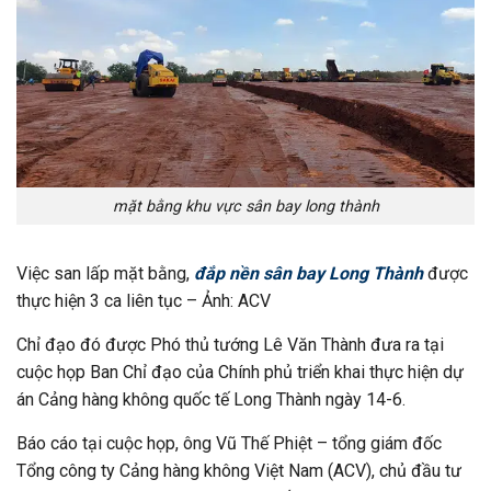
mặt bằng khu vực sân bay long thành
Việc san lấp mặt bằng,
đắp nền sân bay Long Thành
được
thực hiện 3 ca liên tục – Ảnh: ACV
Chỉ đạo đó được Phó thủ tướng Lê Văn Thành đưa ra tại
cuộc họp Ban Chỉ đạo của Chính phủ triển khai thực hiện dự
án Cảng hàng không quốc tế Long Thành ngày 14-6.
Báo cáo tại cuộc họp, ông Vũ Thế Phiệt – tổng giám đốc
Tổng công ty Cảng hàng không Việt Nam (ACV), chủ đầu tư