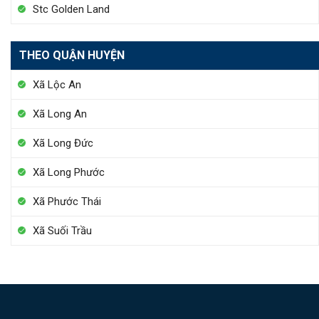
Stc Golden Land
THEO QUẬN HUYỆN
Xã Lộc An
Xã Long An
Xã Long Đức
Xã Long Phước
Xã Phước Thái
Xã Suối Trầu