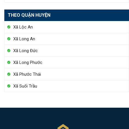
THEO QUẬN HUYỆN
Xã Lộc An
Xã Long An
Xã Long Đức
Xã Long Phước
Xã Phước Thái
Xã Suối Trầu