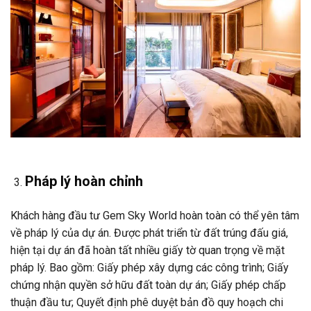
Pháp lý hoàn chỉnh
Khách hàng đầu tư Gem Sky World hoàn toàn có thể yên tâm
về pháp lý của dự án. Được phát triển từ đất trúng đấu giá,
hiện tại dự án đã hoàn tất nhiều giấy tờ quan trọng về mặt
pháp lý. Bao gồm: Giấy phép xây dựng các công trình; Giấy
chứng nhận quyền sở hữu đất toàn dự án; Giấy phép chấp
thuận đầu tư; Quyết định phê duyệt bản đồ quy hoạch chi