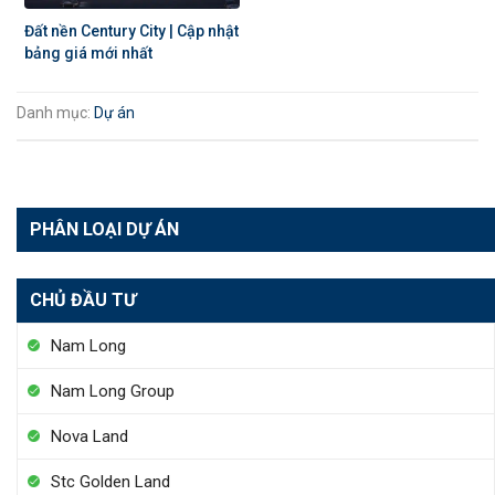
Đất nền Century City | Cập nhật
bảng giá mới nhất
Danh mục:
Dự án
PHÂN LOẠI DỰ ÁN
CHỦ ĐẦU TƯ
Nam Long
Nam Long Group
Nova Land
Stc Golden Land