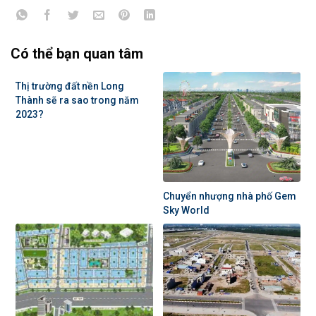
Có thể bạn quan tâm
Thị trường đất nền Long
Thành sẽ ra sao trong năm
2023?
Chuyển nhượng nhà phố Gem
Sky World