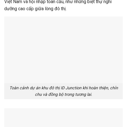
Việt Nam và hội nhập toàn cầu, như những biệt thự nghỉ
dưỡng cao cấp giữa lòng đô thị.
Toàn cảnh dự án khu đô thị ID Junction khi hoàn thiện, chỉn
chu và đồng bộ trong tương lai.