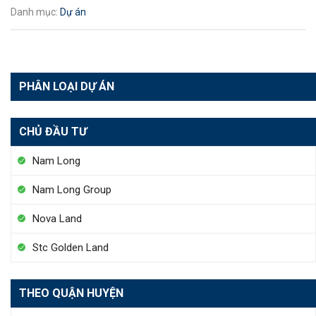
Danh mục:
Dự án
PHÂN LOẠI DỰ ÁN
CHỦ ĐẦU TƯ
Nam Long
Nam Long Group
Nova Land
Stc Golden Land
THEO QUẬN HUYỆN