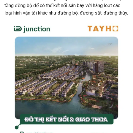
tầng đồng bộ để có thể kết nối sân bay với hàng loạt các
loại hình vận tải khác như đường bộ, đường sắt, đường thủy.