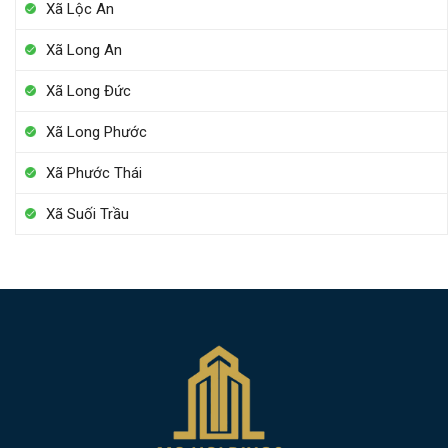
Xã Lộc An
Xã Long An
Xã Long Đức
Xã Long Phước
Xã Phước Thái
Xã Suối Trầu