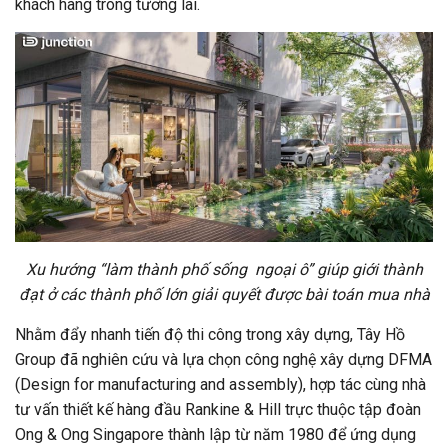
khách hàng trong tương lai.
Xu hướng “làm thành phố sống ngoại ô” giúp giới thành
đạt ở các thành phố lớn giải quyết được bài toán mua nhà
Nhằm đẩy nhanh tiến độ thi công trong xây dựng, Tây Hồ
Group đã nghiên cứu và lựa chọn công nghệ xây dựng DFMA
(Design for manufacturing and assembly), hợp tác cùng nhà
tư vấn thiết kế hàng đầu Rankine & Hill trực thuộc tập đoàn
Ong & Ong Singapore thành lập từ năm 1980 để ứng dụng