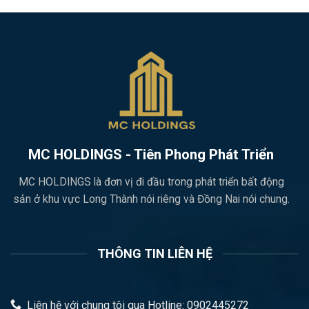
MC HOLDINGS - Tiên Phong Phát Triển
MC HOLDINGS là đơn vị đi đầu trong phát triển bất động
sản ở khu vực Long Thành nói riêng và Đồng Nai nói chung.
THÔNG TIN LIÊN HỆ
Liên hệ với chung tôi qua Hotline: 0902445272