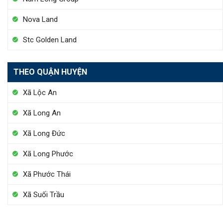
Nova Land
Stc Golden Land
THEO QUẬN HUYỆN
Xã Lộc An
Xã Long An
Xã Long Đức
Xã Long Phước
Xã Phước Thái
Xã Suối Trầu