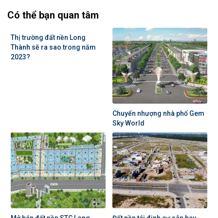
Có thể bạn quan tâm
Thị trường đất nền Long
Thành sẽ ra sao trong năm
2023?
Chuyển nhượng nhà phố Gem
Sky World