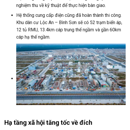
nghiệm thu về kỹ thuật để thực hiện bàn giao.
Hệ thống cung cấp điện cũng đã hoàn thành thi công.
Khu dân cư Lộc An – Bình Sơn sẽ có 52 trạm biến áp,
12 tủ RMU, 13.4km cáp trung thế ngầm và gần 60km
cáp hạ thế ngầm.
Hạ tầng xã hội tăng tốc về đích