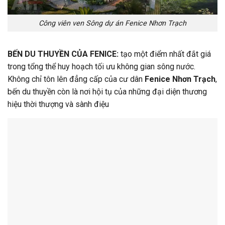
Công viên ven Sông dự án Fenice Nhơn Trạch
BẾN DU THUYỀN CỦA FENICE:
tạo một điểm nhất đắt giá
trong tổng thể huy hoạch tối ưu không gian sông nước.
Không chỉ tôn lên đẳng cấp của cư dân
Fenice Nhơn Trạch
,
bến du thuyền còn là nơi hội tụ của những đại diện thương
hiệu thời thượng và sành điệu