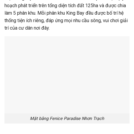
hoạch phát triển trên tổng diện tích đất 125ha và được chia
làm 5 phân khu. Mỗi phân khu King Bay đều được bố trí hệ
thống tiện ích riêng, đáp ứng mọi nhu cầu sông, vui chơi giải
trí của cư dân nơi đây.
Mặt bằng Fenice Paradise Nhơn Trạch