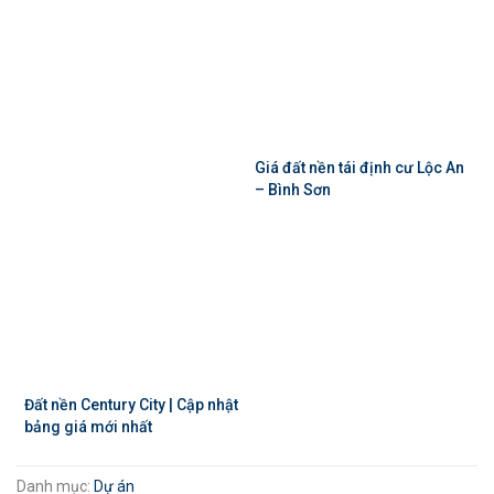
Giá đất nền tái định cư Lộc An
– Bình Sơn
Đất nền Century City | Cập nhật
bảng giá mới nhất
Danh mục:
Dự án