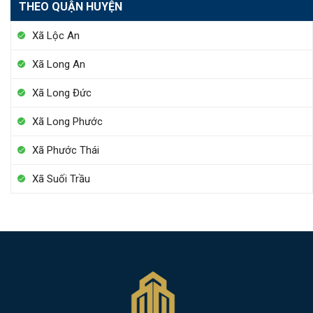
THEO QUẬN HUYỆN
Xã Lộc An
Xã Long An
Xã Long Đức
Xã Long Phước
Xã Phước Thái
Xã Suối Trầu