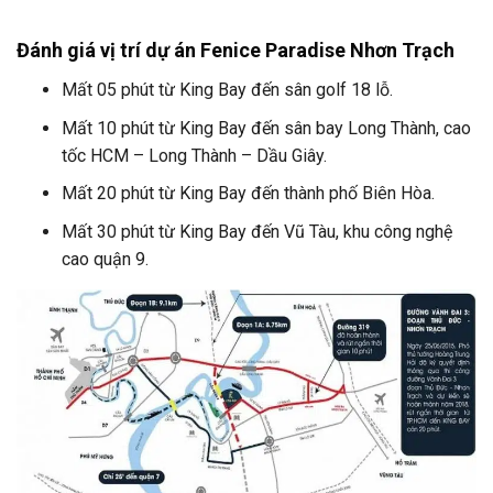
Đánh giá vị trí dự án Fenice Paradise Nhơn Trạch
Mất 05 phút từ King Bay đến sân golf 18 lỗ.
Mất 10 phút từ King Bay đến sân bay Long Thành, cao
tốc HCM – Long Thành – Dầu Giây.
Mất 20 phút từ King Bay đến thành phố Biên Hòa.
Mất 30 phút từ King Bay đến Vũ Tàu, khu công nghệ
cao quận 9.