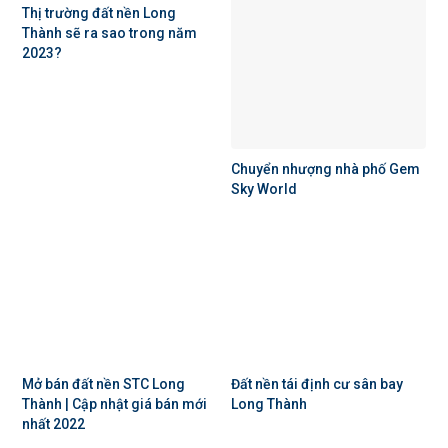
Thị trường đất nền Long
Thành sẽ ra sao trong năm
2023?
Chuyển nhượng nhà phố Gem
Sky World
Mở bán đất nền STC Long
Đất nền tái định cư sân bay
Thành | Cập nhật giá bán mới
Long Thành
nhất 2022