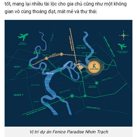
tốt, mang lại nhiều tài lộc cho gia chủ cũng như một không
gian vô cùng thoáng đạt, mát mẻ và thư thái.
Vị trí dự án Fenice Paradise Nhơn Trạch