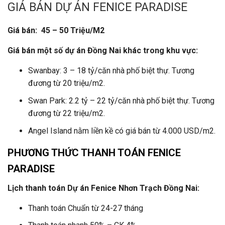
GIÁ BÁN DỰ ÁN FENICE PARADISE
Giá bán: 45 – 50 Triệu/M2
Giá bán một số dự án Đồng Nai khác trong khu vực:
Swanbay: 3 – 18 tỷ/căn nhà phố biệt thự. Tương
đương từ 20 triệu/m2.
Swan Park: 2.2 tỷ – 22 tỷ/căn nhà phố biệt thự. Tương
đương từ 22 triệu/m2.
Angel Island nằm liền kề có giá bán từ 4.000 USD/m2.
PHƯƠNG THỨC THANH TOÁN
FENICE
PARADISE
Lịch thanh toán Dự án Fenice Nhơn Trạch Đồng Nai:
Thanh toán Chuẩn từ 24-27 tháng