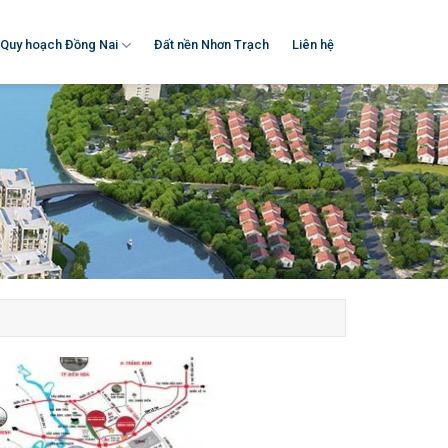
Quy hoạch Đồng Nai
Đất nền Nhơn Trạch
Liên hệ