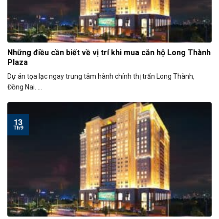
Những điều cần biết về vị trí khi mua căn hộ Long Thành
Plaza
Dự án tọa lạc ngay trung tâm hành chính thị trấn Long Thành,
Đồng Nai. ...
13
Th9