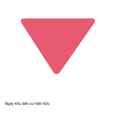
Ngay khu dân cư hiện hữu