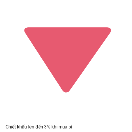
Chiết khấu lên đến 3% khi mua sỉ