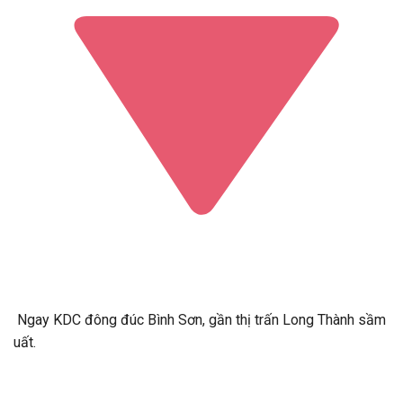
Ngay KDC đông đúc Bình Sơn, gần thị trấn Long Thành sầm
uất.