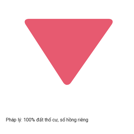
Pháp lý: 100% đất thổ cư, sổ hồng riêng