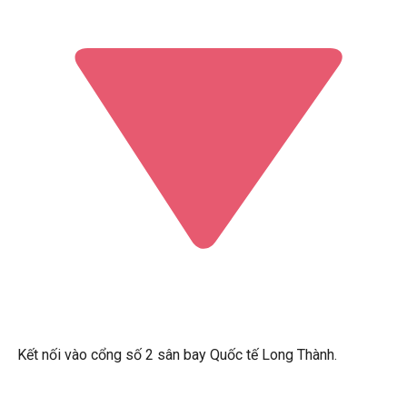
Kết nối vào cổng số 2 sân bay Quốc tế Long Thành.