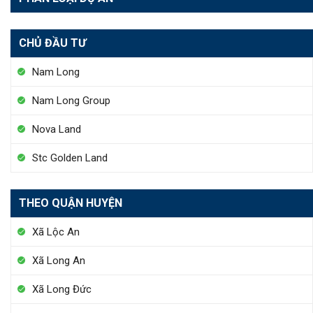
CHỦ ĐẦU TƯ
Nam Long
Nam Long Group
Nova Land
Stc Golden Land
THEO QUẬN HUYỆN
Xã Lộc An
Xã Long An
Xã Long Đức