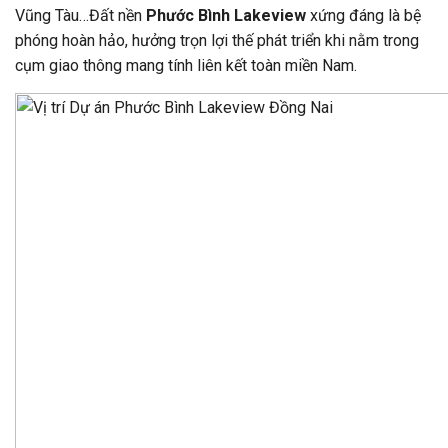
Vũng Tàu…Đất nền
Phước Bình Lakeview
xứng đáng là bệ
phóng hoàn hảo, hưởng trọn lợi thế phát triển khi nằm trong
cụm giao thông mang tính liên kết toàn miền Nam.