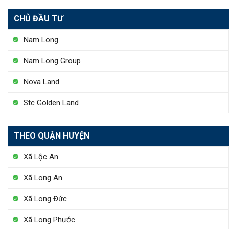
CHỦ ĐẦU TƯ
Nam Long
Nam Long Group
Nova Land
Stc Golden Land
THEO QUẬN HUYỆN
Xã Lộc An
Xã Long An
Xã Long Đức
Xã Long Phước