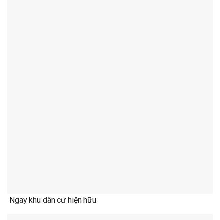
Ngay khu dân cư hiện hữu