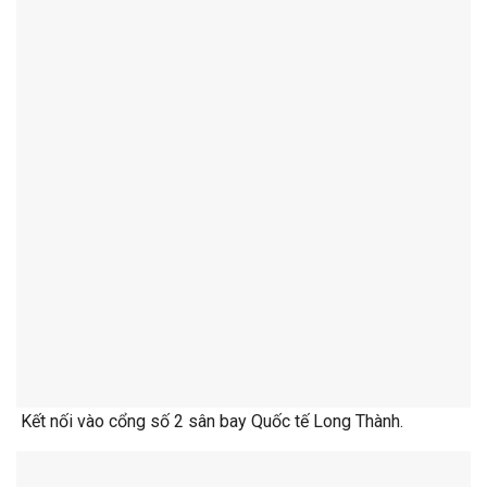
Kết nối vào cổng số 2 sân bay Quốc tế Long Thành.