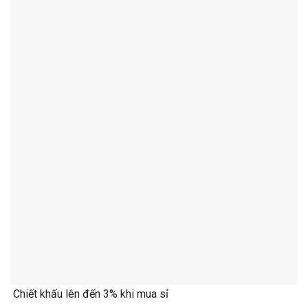
Chiết khấu lên đến 3% khi mua sỉ