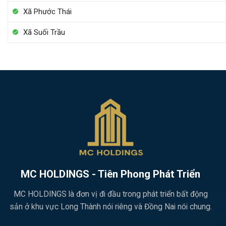
Xã Phước Thái
Xã Suối Trầu
MC HOLDINGS - Tiên Phong Phát Triển
MC HOLDINGS là đơn vị đi đầu trong phát triển bất động
sản ở khu vực Long Thành nói riêng và Đồng Nai nói chung.