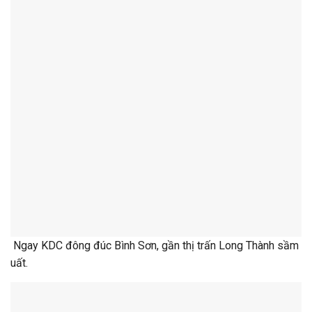
Ngay KDC đông đúc Bình Sơn, gần thị trấn Long Thành sầm
uất.