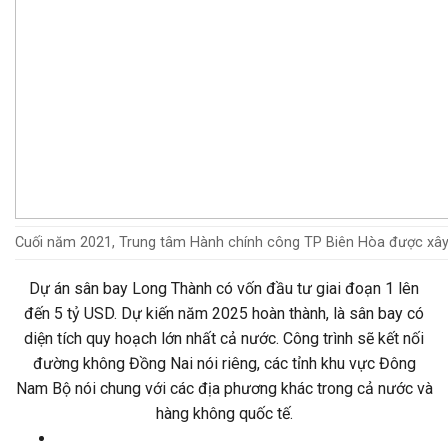
Cuối năm 2021, Trung tâm Hành chính công TP Biên Hòa được xây dự
Dự án sân bay Long Thành có vốn đầu tư giai đoạn 1 lên
đến 5 tỷ USD. Dự kiến năm 2025 hoàn thành, là sân bay có
diện tích quy hoạch lớn nhất cả nước. Công trình sẽ kết nối
đường không Đồng Nai nói riêng, các tỉnh khu vực Đông
Nam Bộ nói chung với các địa phương khác trong cả nước và
hàng không quốc tế.