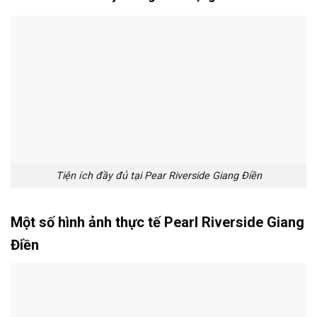
Tiện ích đầy đủ tại Pear Riverside Giang Điền
Một số hình ảnh thực tế Pearl Riverside Giang
Điền