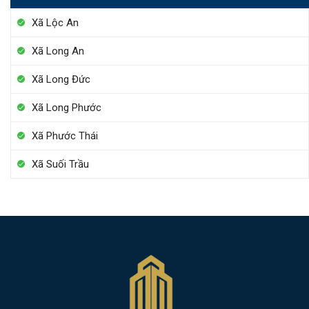
Xã Lộc An
Xã Long An
Xã Long Đức
Xã Long Phước
Xã Phước Thái
Xã Suối Trầu