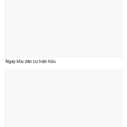
Ngay khu dân cư hiện hữu