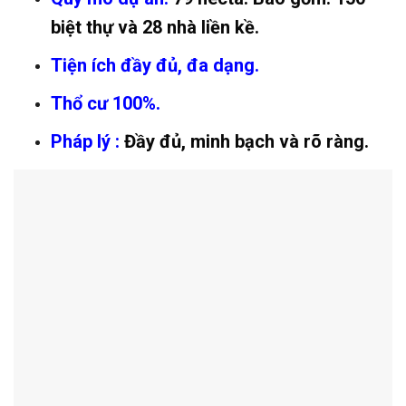
biệt thự và 28 nhà liền kề.
Tiện ích đầy đủ, đa dạng.
Thổ cư 100%.
Pháp lý :
Đầy đủ, minh bạch và rõ ràng.