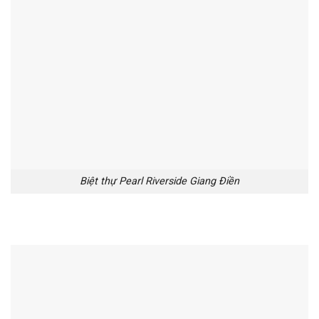
Biệt thự Pearl Riverside Giang Điền