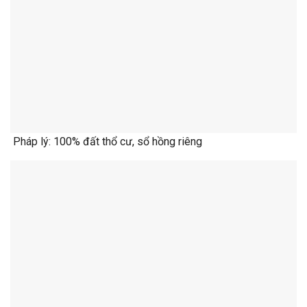
Pháp lý: 100% đất thổ cư, sổ hồng riêng