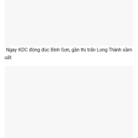
Ngay KDC đông đúc Bình Sơn, gần thị trấn Long Thành sầm
uất.