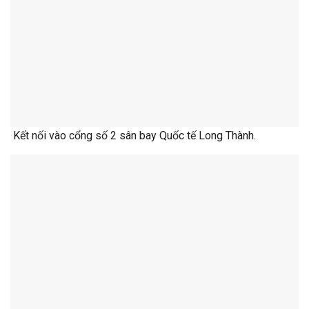
Kết nối vào cổng số 2 sân bay Quốc tế Long Thành.