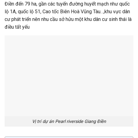
Điền đến 79 ha, gần các tuyến đường huyết mạch như quốc
lộ 1A, quốc lộ 51, Cao tốc Biên Hoà Vũng Tàu…,khu vực dân
cư phát triển nên nhu cầu sở hửu một khu dân cư sinh thái là
điều tất yếu
Vị trí dự án Pearl riverside Giang Điền