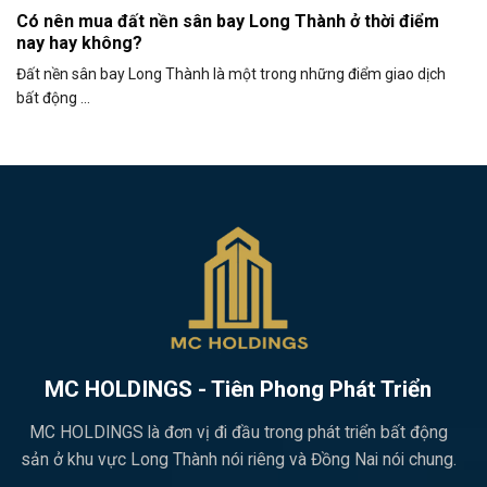
Có nên mua đất nền sân bay Long Thành ở thời điểm
nay hay không?
Đất nền sân bay Long Thành là một trong những điểm giao dịch
bất động ...
MC HOLDINGS - Tiên Phong Phát Triển
MC HOLDINGS là đơn vị đi đầu trong phát triển bất động
sản ở khu vực Long Thành nói riêng và Đồng Nai nói chung.