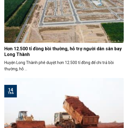
Hơn 12.500 tỉ đồng bồi thường, hỗ trợ người dân sân bay
Long Thành
Huyện Long Thành phê duyệt hơn 12.500 tỉ đồng để chi trả bồi
thường, hỗ ...
14
Th6