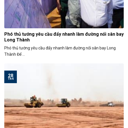
Phó thủ tướng yêu cầu đẩy nhanh làm đường nối sân bay
Long Thành
Phó thủ tướng yêu cầu đẩy nhanh làm đường nối sân bay Long
Thành Để ...
28
Th4