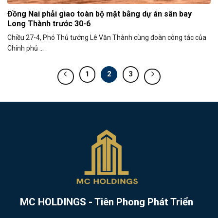
Đồng Nai phải giao toàn bộ mặt bằng dự án sân bay
Long Thành trước 30-6
Chiều 27-4, Phó Thủ tướng Lê Văn Thành cùng đoàn công tác của
Chính phủ ...
1
2
3
MC HOLDINGS - Tiên Phong Phát Triển