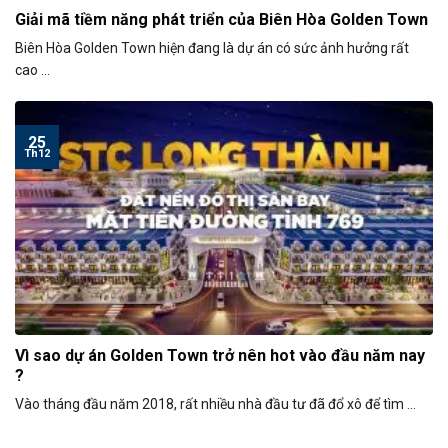
Giải mã tiềm năng phát triển của Biên Hòa Golden Town
Biên Hòa Golden Town hiện đang là dự án có sức ảnh hưởng rất
cao ...
25
Th12
Vì sao dự án Golden Town trở nên hot vào đầu năm nay
?
Vào tháng đầu năm 2018, rất nhiều nhà đầu tư đã đổ xô để tìm ...