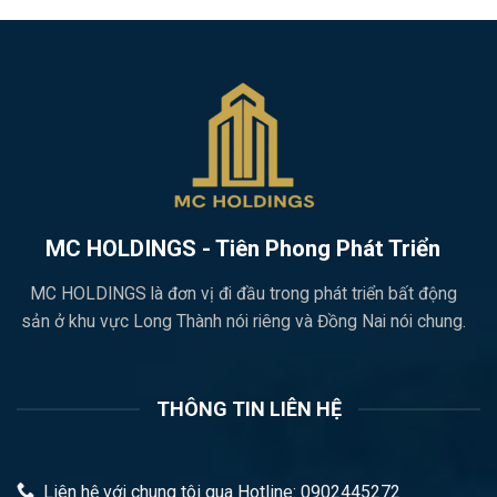
MC HOLDINGS - Tiên Phong Phát Triển
MC HOLDINGS là đơn vị đi đầu trong phát triển bất động
sản ở khu vực Long Thành nói riêng và Đồng Nai nói chung.
THÔNG TIN LIÊN HỆ
Liên hệ với chung tôi qua Hotline: 0902445272