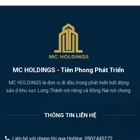
MC HOLDINGS - Tiên Phong Phát Triển
MC HOLDINGS là đơn vị đi đầu trong phát triển bất động
sản ở khu vực Long Thành nói riêng và Đồng Nai nói chung.
THÔNG TIN LIÊN HỆ
Liên hệ với chung tôi qua Hotline: 0902445272