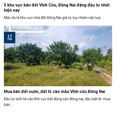
5 khu vực bán đất Vĩnh Cửu, Đồng Nai đáng đầu tư nhất
hiện nay
Mặc dù là khu vực nhà đất Đồng Nai giá rẻ, tuy nhiên việc lựa ...
17
Th5
Mua bán đất vườn, đất lô sào mẫu Vĩnh cửu Đồng Nai
Đầu tư sinh lời vào lĩnh vực bất động sản đồng nai, đặc biệt là mua
bán ...