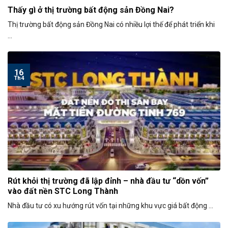
Thấy gì ở thị trường bất động sản Đồng Nai?
Thị trường bất động sản Đồng Nai có nhiều lợi thế để phát triển khi
...
16
Th4
Rút khỏi thị trường đã lập đỉnh – nhà đầu tư “dồn vốn”
vào đất nền STC Long Thành
Nhà đầu tư có xu hướng rút vốn tại những khu vực giá bất động ...