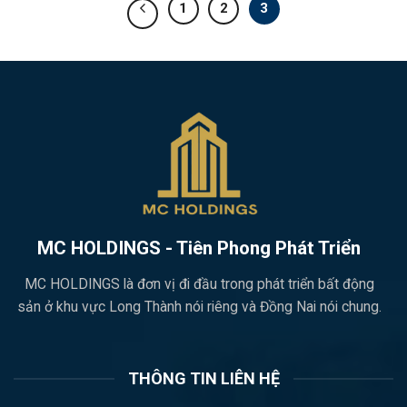
1
2
3
MC HOLDINGS - Tiên Phong Phát Triển
MC HOLDINGS là đơn vị đi đầu trong phát triển bất động
sản ở khu vực Long Thành nói riêng và Đồng Nai nói chung.
THÔNG TIN LIÊN HỆ